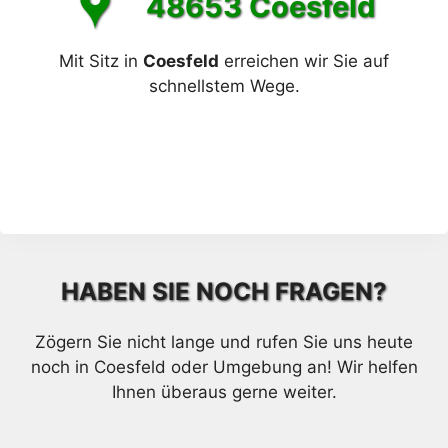
48653 Coesfeld
Mit Sitz in
Coesfeld
erreichen wir Sie auf
schnellstem Wege.
HABEN SIE NOCH FRAGEN?
Zögern Sie nicht lange und rufen Sie uns heute
noch in Coesfeld oder Umgebung an! Wir helfen
Ihnen überaus gerne weiter.