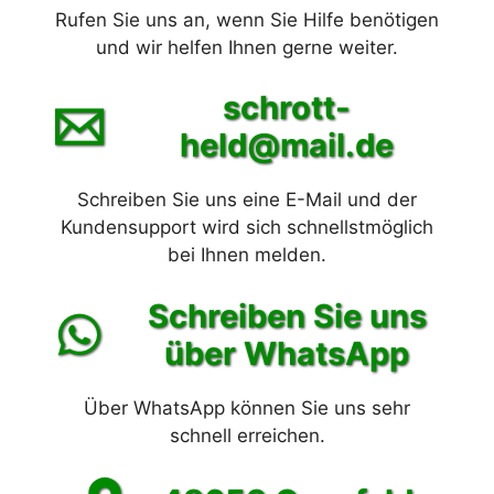
Rufen Sie uns an, wenn Sie Hilfe benötigen
und wir helfen Ihnen gerne weiter.
schrott-
held@mail.de
Schreiben Sie uns eine E-Mail und der
Kundensupport wird sich schnellstmöglich
bei Ihnen melden.
Schreiben Sie uns
über WhatsApp
Über WhatsApp können Sie uns sehr
schnell erreichen.