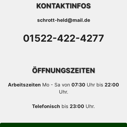
KONTAKTINFOS
schrott-held@mail.de
01522-422-4277
ÖFFNUNGSZEITEN
Arbeitszeiten
Mo - Sa von
07:30
Uhr bis
22:00
Uhr.
Telefonisch
bis
23:00
Uhr.