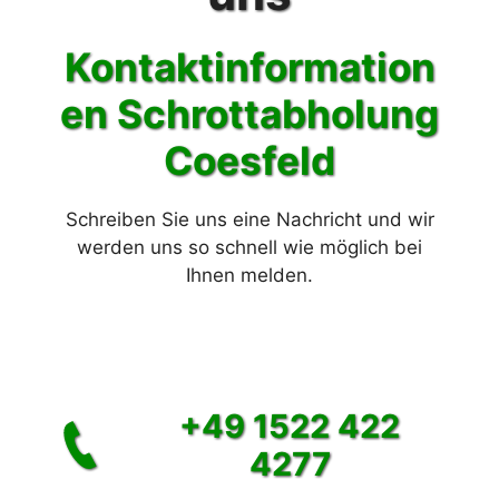
Kontaktinformation
en Schrott
abholung
Coesfeld
Schreiben Sie uns eine Nachricht und wir
werden uns so schnell wie möglich bei
Ihnen melden.
+49 1522 422
4277