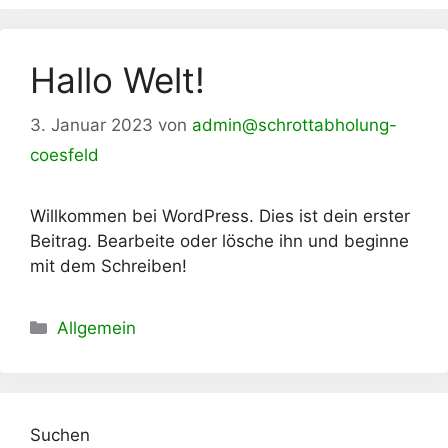
Hallo Welt!
3. Januar 2023
von
admin@schrottabholung-
coesfeld
Willkommen bei WordPress. Dies ist dein erster
Beitrag. Bearbeite oder lösche ihn und beginne
mit dem Schreiben!
Kategorien
Allgemein
Suchen