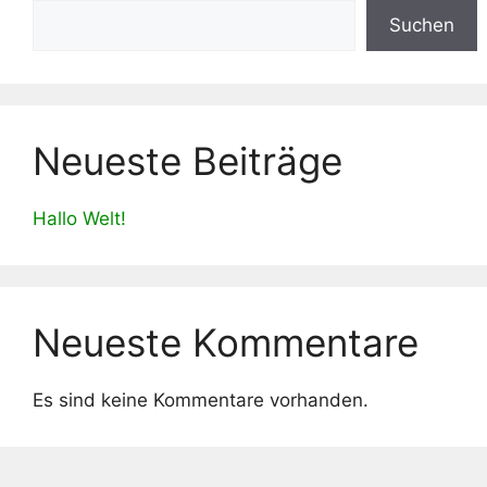
Suchen
Neueste Beiträge
Hallo Welt!
Neueste Kommentare
Es sind keine Kommentare vorhanden.