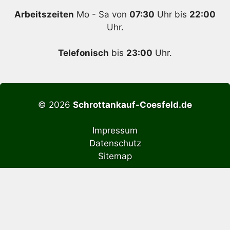
Arbeitszeiten
Mo - Sa von
07:30
Uhr bis
22:00
Uhr.
Telefonisch
bis
23:00
Uhr.
© 2026
Schrottankauf-Coesfeld.de
Impressum
Datenschutz
Sitemap