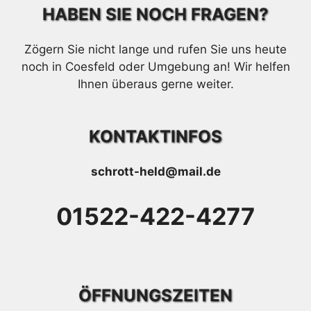
HABEN SIE NOCH FRAGEN?
Zögern Sie nicht lange und rufen Sie uns heute
noch in Coesfeld oder Umgebung an! Wir helfen
Ihnen überaus gerne weiter.
KONTAKTINFOS
schrott-held@mail.de
01522-422-4277
ÖFFNUNGSZEITEN